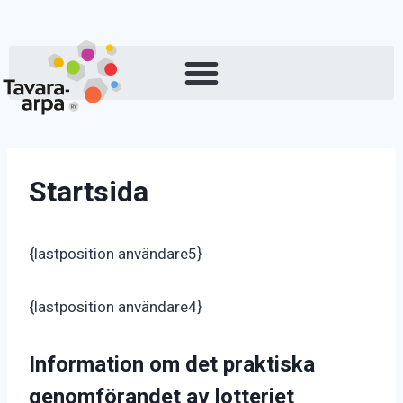
Startsida
{lastposition användare5}
{lastposition användare4}
Information om det praktiska
genomförandet av lotteriet