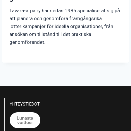
Tavara-arpa ry har sedan 1985 specialiserat sig på
att planera och genomföra framgångsrika
lotterikampanjer för ideella organisationer, från
ansökan om tillstånd till det praktiska
genomförandet.
YHTEYSTIEDOT
Lunasta
voittosi