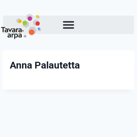
Anna Palautetta