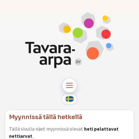
Myynnissä tällä hetkellä
Tällä sivulla näet myynnissä olevat
heti pelattavat
nettiarvat
.