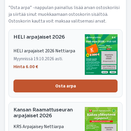
”Osta arpa” -nappulan painallus lisää arvan ostoskoriisi
ja siirtää sinut muokkaamaan ostoskorin sisältöä.
Ostoskorin kautta voit maksaa valitsemasi arvat.
HELI arpajaiset 2026
HELI arpajaiset 2026 Nettiarpa
Myynnissä 19.10.2026 asti.
Hinta 6.00 €
Kansan Raamattuseuran
arpajaiset 2026
KRS Arpajaisey Nettiarpa