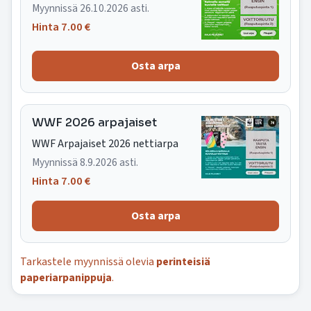
Myynnissä 26.10.2026 asti.
Hinta 7.00 €
WWF 2026 arpajaiset
WWF Arpajaiset 2026 nettiarpa
Myynnissä 8.9.2026 asti.
Hinta 7.00 €
Tarkastele myynnissä olevia
perinteisiä
paperiarpanippuja
.