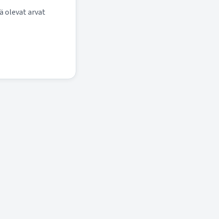
ä olevat arvat